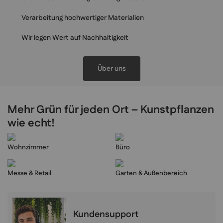
Verarbeitung hochwertiger Materialien
Wir legen Wert auf Nachhaltigkeit
Über uns
Mehr Grün für jeden Ort – Kunstpflanzen
wie echt!
Wohnzimmer
Büro
Messe & Retail
Garten & Außenbereich
Kundensupport