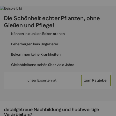
Die Schönheit echter Pflanzen, ohne
Gießen und Pflege!
Können in dunklen Ecken stehen
Beherbergen kein Ungeziefer
Bekommen keine Krankheiten
Gleichbleibend schön über viele Jahre
unser Expertenrat
zum Ratgeber
detailgetreue Nachbildung und hochwertige
Verarbeitung