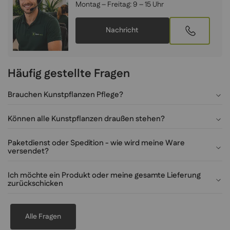
Montag – Freitag:
9 – 15 Uhr
Nachricht
Häufig gestellte Fragen
Brauchen Kunstpflanzen Pflege?
Können alle Kunstpflanzen draußen stehen?
Paketdienst oder Spedition - wie wird meine Ware
versendet?
Ich möchte ein Produkt oder meine gesamte Lieferung
zurückschicken
Alle Fragen