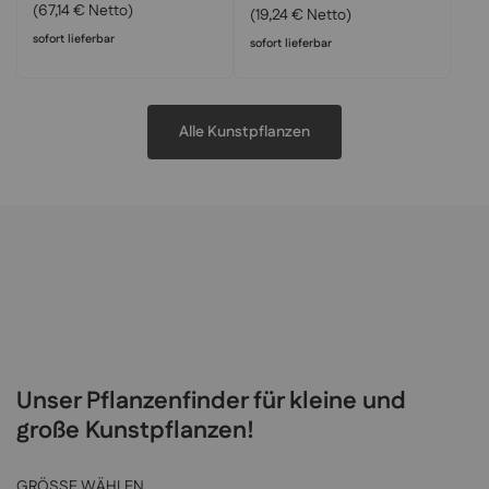
(67,14 € Netto)
(19,24 € Netto)
sofort lieferbar
sofort lieferbar
Alle Kunstpflanzen
Unser Pflanzenfinder für kleine und
große Kunstpflanzen!
GRÖSSE WÄHLEN