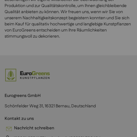
Produktion und zur Qualitätskontrolle, um Ihnen gleichbleibende
Qualität anbieten zu können. Wir freuen uns, wenn wir Sie von
unserem Nachhaltigkeitskonzept begeistern konnten und Sie sich
beim Kauf für qualitativ hochwertige und langlebige Kunstpflanzen
von EuroGreens entscheiden um Ihre Räumlichkeiten
stimmungsvoll zu dekorieren.
Eurogreens GmbH
Schönfelder Weg 31, 16321 Bernau, Deutschland
Kontakt zu uns
Nachricht schreiben