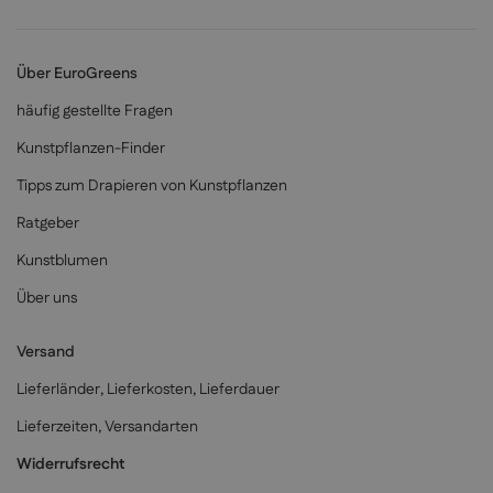
Über EuroGreens
häufig gestellte Fragen
Kunstpflanzen-Finder
Tipps zum Drapieren von Kunstpflanzen
Ratgeber
Kunstblumen
Über uns
Versand
Lieferländer, Lieferkosten, Lieferdauer
Lieferzeiten, Versandarten
Widerrufsrecht