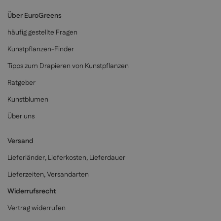
Über EuroGreens
häufig gestellte Fragen
Kunstpflanzen-Finder
Tipps zum Drapieren von Kunstpflanzen
Ratgeber
Kunstblumen
Über uns
Versand
Lieferländer, Lieferkosten, Lieferdauer
Lieferzeiten, Versandarten
Widerrufsrecht
Vertrag widerrufen