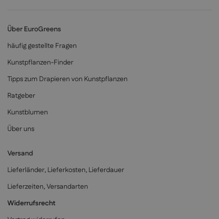
Über EuroGreens
häufig gestellte Fragen
Kunstpflanzen-Finder
Tipps zum Drapieren von Kunstpflanzen
Ratgeber
Kunstblumen
Über uns
Versand
Lieferländer, Lieferkosten, Lieferdauer
Lieferzeiten, Versandarten
Widerrufsrecht