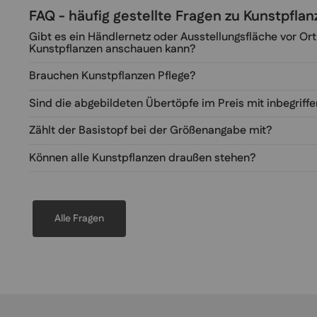
FAQ - häufig gestellte Fragen zu Kunstpfl
Gibt es ein Händlernetz oder Ausstellungsfläche vor Ort
Kunstpflanzen anschauen kann?
Brauchen Kunstpflanzen Pflege?
Sind die abgebildeten Übertöpfe im Preis mit inbegriff
Zählt der Basistopf bei der Größenangabe mit?
Können alle Kunstpflanzen draußen stehen?
Alle Fragen