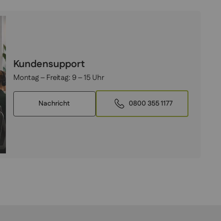
Kundensupport
Montag – Freitag:
9 – 15 Uhr
Nachricht
0800 355 1177