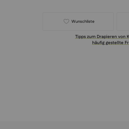
Wunschliste
Tipps zum Drapieren von 
häufig gestellte F