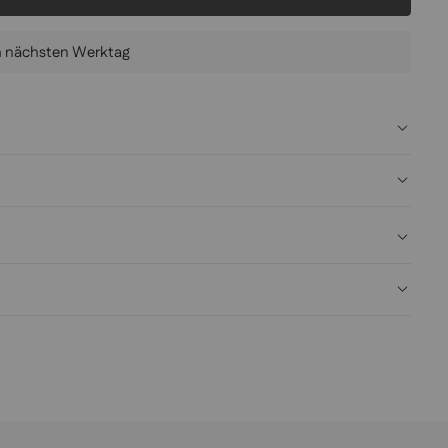
am nächsten Werktag