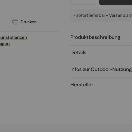
•
sofort lieferbar - Versand 
Drucken
Produktbeschreibung
Kunstpflanzen
ragen
Details
Infos zur Outdoor-Nutzung
Hersteller