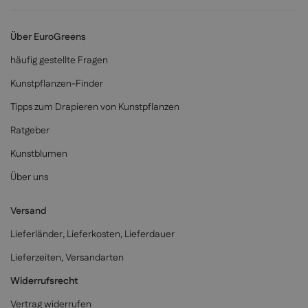
Über EuroGreens
häufig gestellte Fragen
Kunstpflanzen-Finder
Tipps zum Drapieren von Kunstpflanzen
Ratgeber
Kunstblumen
Über uns
Versand
Lieferländer, Lieferkosten, Lieferdauer
Lieferzeiten, Versandarten
Widerrufsrecht
Vertrag widerrufen