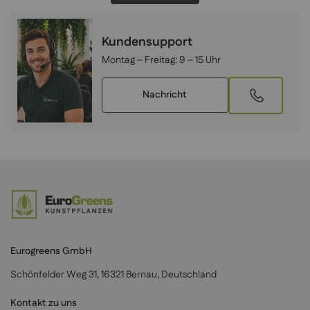
Kundensupport
Montag – Freitag:
9 – 15 Uhr
Nachricht
Eurogreens GmbH
Schönfelder Weg 31, 16321 Bernau, Deutschland
Kontakt zu uns