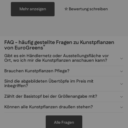
Mehr anzeigen
☆ Bewertung schreiben
FAQ - häufig gestellte Fragen zu Kunstpflanzen
®
von EuroGreens
Gibt es ein Händlernetz oder Ausstellungsfläche vor
Ort, wo ich mir die Kunstpflanzen anschauen kann?
Brauchen Kunstpflanzen Pflege?
Sind die abgebildeten Übertöpfe im Preis mit
inbegriffen?
Zählt der Basistopf bei der Größenangabe mit?
Können alle Kunstpflanzen draußen stehen?
Alle Fragen