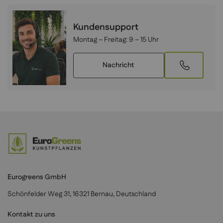
Kundensupport
Montag – Freitag:
9 – 15 Uhr
Nachricht
Eurogreens GmbH
Schönfelder Weg 31, 16321 Bernau, Deutschland
Kontakt zu uns