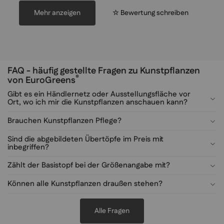
Mehr anzeigen
☆ Bewertung schreiben
FAQ - häufig gestellte Fragen zu Kunstpflanzen
®
von EuroGreens
Gibt es ein Händlernetz oder Ausstellungsfläche vor
Ort, wo ich mir die Kunstpflanzen anschauen kann?
Brauchen Kunstpflanzen Pflege?
Sind die abgebildeten Übertöpfe im Preis mit
inbegriffen?
Zählt der Basistopf bei der Größenangabe mit?
Können alle Kunstpflanzen draußen stehen?
Alle Fragen