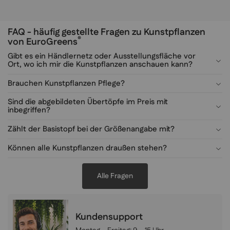
FAQ - häufig gestellte Fragen zu Kunstpflanzen
®
von EuroGreens
Gibt es ein Händlernetz oder Ausstellungsfläche vor
Ort, wo ich mir die Kunstpflanzen anschauen kann?
Brauchen Kunstpflanzen Pflege?
Sind die abgebildeten Übertöpfe im Preis mit
inbegriffen?
Zählt der Basistopf bei der Größenangabe mit?
Können alle Kunstpflanzen draußen stehen?
Alle Fragen
Kundensupport