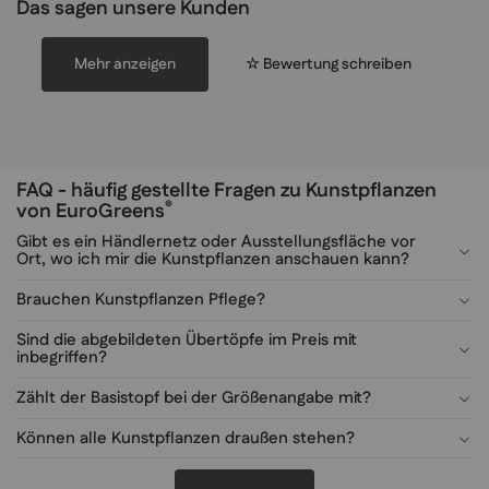
Das sagen unsere Kunden
Mehr anzeigen
☆ Bewertung schreiben
FAQ - häufig gestellte Fragen zu Kunstpflanzen
®
von EuroGreens
Gibt es ein Händlernetz oder Ausstellungsfläche vor
Ort, wo ich mir die Kunstpflanzen anschauen kann?
Brauchen Kunstpflanzen Pflege?
Sind die abgebildeten Übertöpfe im Preis mit
inbegriffen?
Zählt der Basistopf bei der Größenangabe mit?
Können alle Kunstpflanzen draußen stehen?