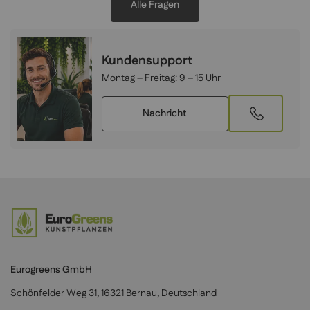
Alle Fragen
Kundensupport
Montag – Freitag:
9 – 15 Uhr
Nachricht
Eurogreens GmbH
Schönfelder Weg 31, 16321 Bernau, Deutschland