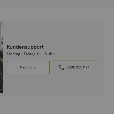
Kundensupport
Montag – Freitag:
9 – 15 Uhr
Nachricht
0800 355 1177