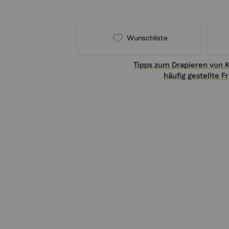
Wunschliste
Tipps zum Drapieren von 
häufig gestellte F