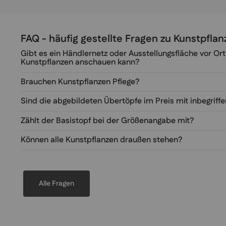
FAQ - häufig gestellte Fragen zu Kunstpfl
Gibt es ein Händlernetz oder Ausstellungsfläche vor Ort
Kunstpflanzen anschauen kann?
Brauchen Kunstpflanzen Pflege?
Sind die abgebildeten Übertöpfe im Preis mit inbegriff
Zählt der Basistopf bei der Größenangabe mit?
Können alle Kunstpflanzen draußen stehen?
Alle Fragen