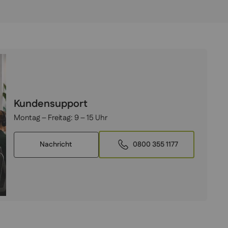
Kundensupport
Montag – Freitag:
9 – 15 Uhr
Nachricht
0800 355 1177