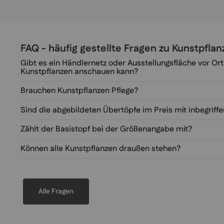
FAQ - häufig gestellte Fragen zu Kunstpfl
Gibt es ein Händlernetz oder Ausstellungsfläche vor Ort
Kunstpflanzen anschauen kann?
Brauchen Kunstpflanzen Pflege?
Sind die abgebildeten Übertöpfe im Preis mit inbegriff
Zählt der Basistopf bei der Größenangabe mit?
Können alle Kunstpflanzen draußen stehen?
Alle Fragen