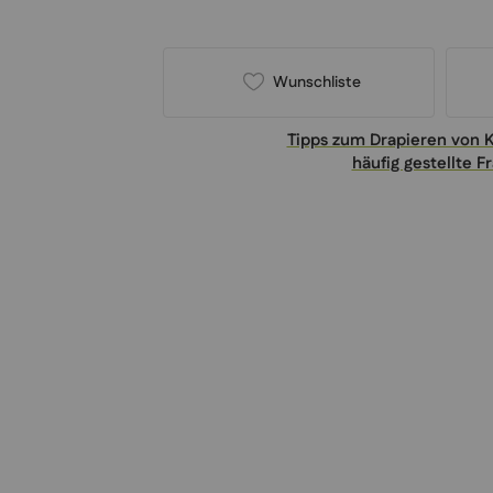
Wunschliste
Tipps zum Drapieren von 
häufig gestellte F