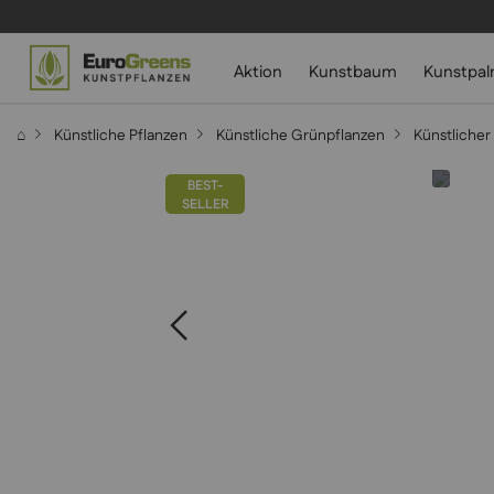
Aktion
Kunstbaum
Kunstpa
⌂
Künstliche Pflanzen
Künstliche Grünpflanzen
Künstlicher
BEST-
SELLER