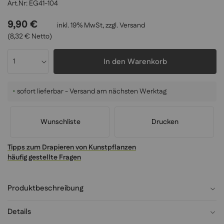
EG41-104
9,90 €
inkl. 19% MwSt, zzgl.
Versand
(8,32 € Netto)
In den Warenkorb
•
sofort lieferbar - Versand am nächsten Werktag
Wunschliste
Drucken
Tipps zum Drapieren von Kunstpflanzen
häufig gestellte Fragen
Produktbeschreibung
Details