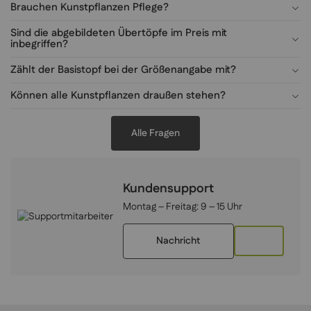
Brauchen Kunstpflanzen Pflege?
Sind die abgebildeten Übertöpfe im Preis mit
inbegriffen?
Zählt der Basistopf bei der Größenangabe mit?
Können alle Kunstpflanzen draußen stehen?
Alle Fragen
Kundensupport
Montag – Freitag:
9 – 15 Uhr
Nachricht