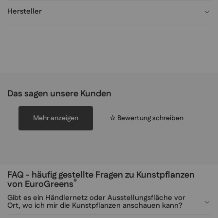
Hersteller
Das sagen unsere Kunden
Mehr anzeigen
☆ Bewertung schreiben
FAQ - häufig gestellte Fragen zu Kunstpflanzen
®
von EuroGreens
Gibt es ein Händlernetz oder Ausstellungsfläche vor
Ort, wo ich mir die Kunstpflanzen anschauen kann?