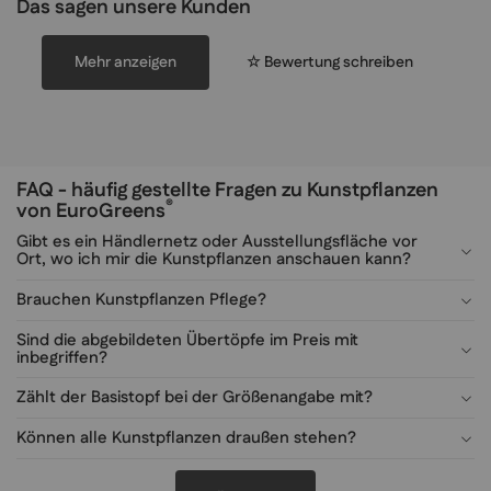
Das sagen unsere Kunden
Mehr anzeigen
☆ Bewertung schreiben
FAQ - häufig gestellte Fragen zu Kunstpflanzen
®
von EuroGreens
Gibt es ein Händlernetz oder Ausstellungsfläche vor
Ort, wo ich mir die Kunstpflanzen anschauen kann?
Brauchen Kunstpflanzen Pflege?
Sind die abgebildeten Übertöpfe im Preis mit
inbegriffen?
Zählt der Basistopf bei der Größenangabe mit?
Können alle Kunstpflanzen draußen stehen?