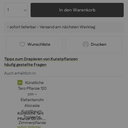
In den Warenkorb
•
sofort lieferbar - Versand am nächsten Werktag
Wunschliste
Drucken
Tipps zum Drapieren von Kunstpflanzen
häufig gestellte Fragen
Auch erhältlich in:
NEU
Künstliche Taro
Pflanze 120 cm –
Elefantenohr
sofort lieferbar