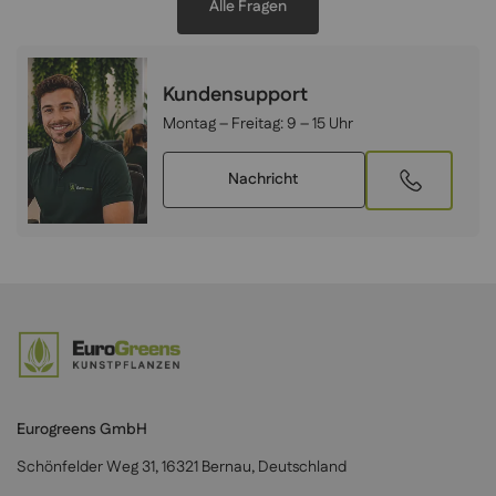
Alle Fragen
Kundensupport
Montag – Freitag:
9 – 15 Uhr
Nachricht
Eurogreens GmbH
Schönfelder Weg 31, 16321 Bernau, Deutschland