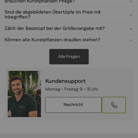
Brauchen Kunstpflanzen Pflege?
Sind die abgebildeten Übertöpfe im Preis mit
inbegriffen?
Zählt der Basistopf bei der Größenangabe mit?
Können alle Kunstpflanzen draußen stehen?
Alle Fragen
Kundensupport
Montag – Freitag:
9 – 15 Uhr
Nachricht