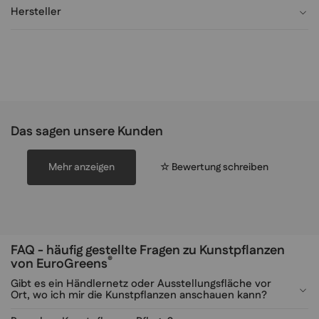
Hersteller
Das sagen unsere Kunden
Mehr anzeigen
☆ Bewertung schreiben
FAQ - häufig gestellte Fragen zu Kunstpflanzen
®
von EuroGreens
Gibt es ein Händlernetz oder Ausstellungsfläche vor
Ort, wo ich mir die Kunstpflanzen anschauen kann?