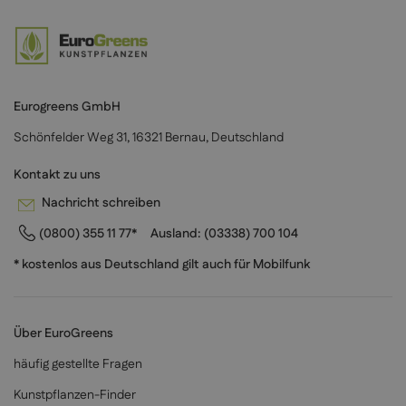
Eurogreens GmbH
Schönfelder Weg 31, 16321 Bernau, Deutschland
Kontakt zu uns
Nachricht schreiben
(0800) 355 11 77*
Ausland:
(03338) 700 104
* kostenlos aus Deutschland gilt auch für Mobilfunk
Über EuroGreens
häufig gestellte Fragen
Kunstpflanzen-Finder