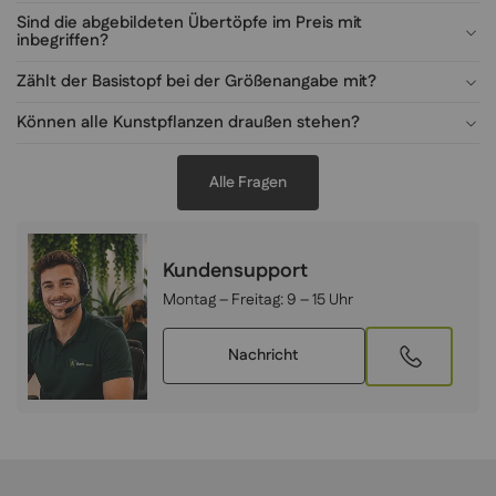
Sind die abgebildeten Übertöpfe im Preis mit
inbegriffen?
Zählt der Basistopf bei der Größenangabe mit?
Können alle Kunstpflanzen draußen stehen?
Alle Fragen
Kundensupport
Montag – Freitag:
9 – 15 Uhr
Nachricht