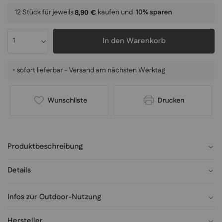
12 Stück für jeweils
kaufen und
10
% sparen
8,90 €
In den Warenkorb
•
sofort lieferbar - Versand am nächsten Werktag
Wunschliste
Drucken
Produktbeschreibung
Details
Infos zur Outdoor-Nutzung
Hersteller