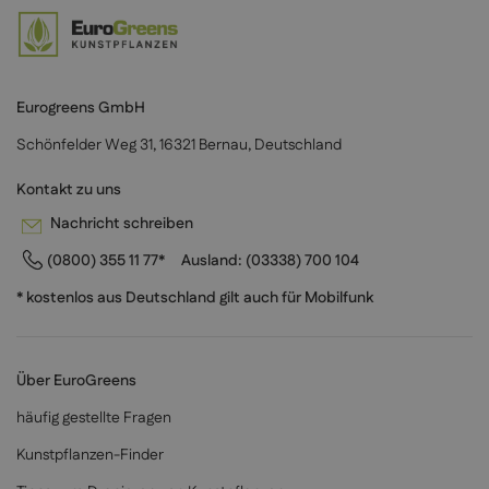
Eurogreens GmbH
Schönfelder Weg 31, 16321 Bernau, Deutschland
Kontakt zu uns
Nachricht schreiben
(0800) 355 11 77*
Ausland:
(03338) 700 104
* kostenlos aus Deutschland gilt auch für Mobilfunk
Über EuroGreens
häufig gestellte Fragen
Kunstpflanzen-Finder