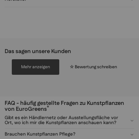
Das sagen unsere Kunden
Mehr anzeigen
☆ Bewertung schreiben
FAQ - häufig gestellte Fragen zu Kunstpflanzen
®
von EuroGreens
Gibt es ein Händlernetz oder Ausstellungsfläche vor
Ort, wo ich mir die Kunstpflanzen anschauen kann?
Brauchen Kunstpflanzen Pflege?