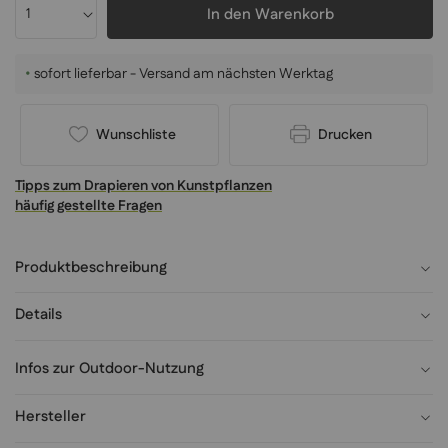
In den Warenkorb
•
sofort lieferbar - Versand am nächsten Werktag
Wunschliste
Drucken
Tipps zum Drapieren von Kunstpflanzen
häufig gestellte Fragen
Produktbeschreibung
Details
Infos zur Outdoor-Nutzung
Hersteller