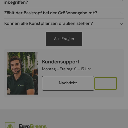
inbegriffen?
Zählt der Basistopf bei der Größenangabe mit?
Können alle Kunstpflanzen draußen stehen?
Alle Fragen
Kundensupport
Montag – Freitag:
9 – 15 Uhr
Nachricht