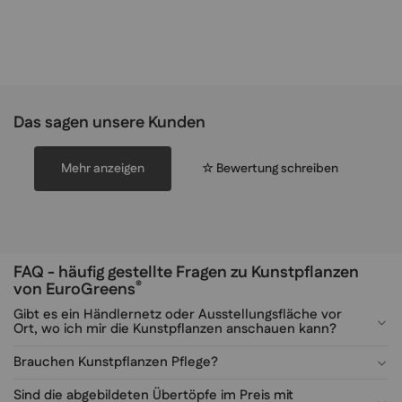
Das sagen unsere Kunden
Mehr anzeigen
☆ Bewertung schreiben
FAQ - häufig gestellte Fragen zu Kunstpflanzen
®
von EuroGreens
Gibt es ein Händlernetz oder Ausstellungsfläche vor
Ort, wo ich mir die Kunstpflanzen anschauen kann?
Brauchen Kunstpflanzen Pflege?
Sind die abgebildeten Übertöpfe im Preis mit