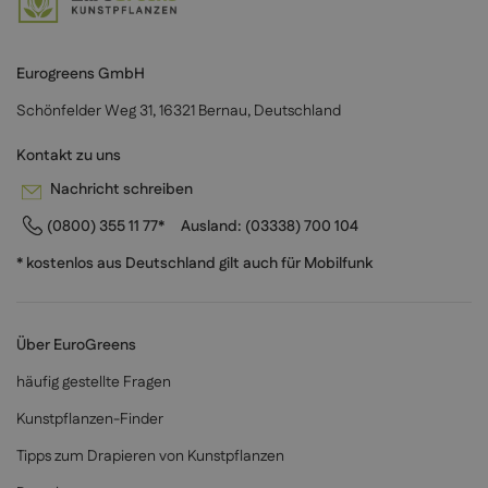
Eurogreens GmbH
Schönfelder Weg 31, 16321 Bernau, Deutschland
Kontakt zu uns
Nachricht schreiben
(0800) 355 11 77*
Ausland:
(03338) 700 104
* kostenlos aus Deutschland gilt auch für Mobilfunk
Über EuroGreens
häufig gestellte Fragen
Kunstpflanzen-Finder
Tipps zum Drapieren von Kunstpflanzen