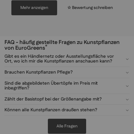
Mehr anzeigen
☆ Bewertung schreiben
FAQ - häufig gestellte Fragen zu Kunstpflanzen
®
von EuroGreens
Gibt es ein Händlernetz oder Ausstellungsfläche vor
Ort, wo ich mir die Kunstpflanzen anschauen kann?
Brauchen Kunstpflanzen Pflege?
Sind die abgebildeten Übertöpfe im Preis mit
inbegriffen?
Zählt der Basistopf bei der Größenangabe mit?
Können alle Kunstpflanzen draußen stehen?
Alle Fragen