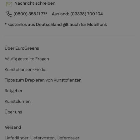
Nachricht schreiben
(0800) 355 11 77*
Ausland:
(03338) 700 104
* kostenlos aus Deutschland gilt auch für Mobilfunk
Über EuroGreens
häufig gestellte Fragen
Kunstpflanzen-Finder
Tipps zum Drapieren von Kunstpflanzen
Ratgeber
Kunstblumen
Über uns
Versand
Lieferländer, Lieferkosten, Lieferdauer