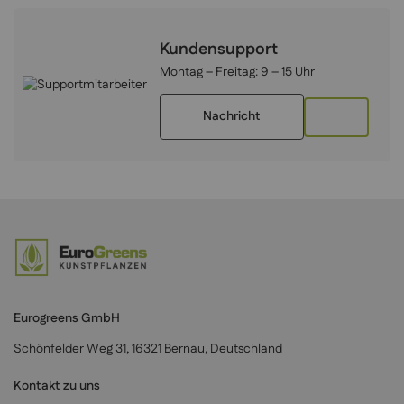
Kundensupport
Montag – Freitag:
9 – 15 Uhr
Nachricht
Eurogreens GmbH
Schönfelder Weg 31, 16321 Bernau, Deutschland
Kontakt zu uns