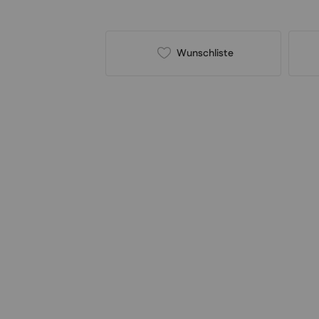
Wunschliste