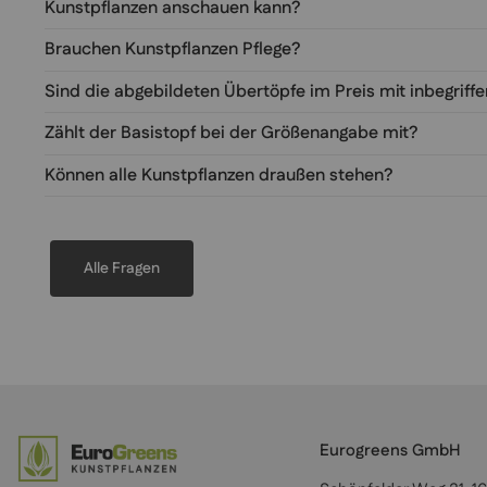
Kunstpflanzen anschauen kann?
Brauchen Kunstpflanzen Pflege?
Sind die abgebildeten Übertöpfe im Preis mit inbegriff
Zählt der Basistopf bei der Größenangabe mit?
Können alle Kunstpflanzen draußen stehen?
Alle Fragen
Eurogreens GmbH