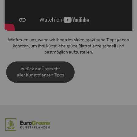
Wir freuen uns, wenn wir Ihnen im Video praktische Tipps geben
konnten, um Ihre künstliche grüne Blattpflanze schnell und
bestmöglich aufzustellen.
zurück zur Übersicht
aller Kunstpflanzen Tipps