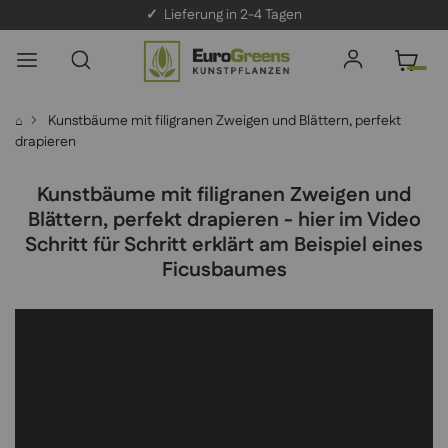
✓
Lieferung in 2-4 Tagen
Kunstbäume mit filigranen Zweigen und Blättern, perfekt
⌂
drapieren
Kunstbäume mit filigranen Zweigen und
Blättern, perfekt drapieren - hier im Video
Schritt für Schritt erklärt am Beispiel eines
Ficusbaumes