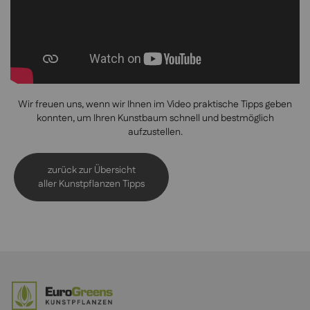
Wir freuen uns, wenn wir Ihnen im Video praktische Tipps geben
konnten, um Ihren Kunstbaum schnell und bestmöglich
aufzustellen.
zurück zur Übersicht
aller Kunstpflanzen Tipps