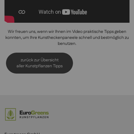
Wir freuen uns, wenn wir Ihnen im Video praktische Tipps geben
konnten, um Ihre Kunstheckenpaneele schnell und bestmöglich zu
benutzen.
zurück zur Übersicht
aller Kunstpflanzen Tipps