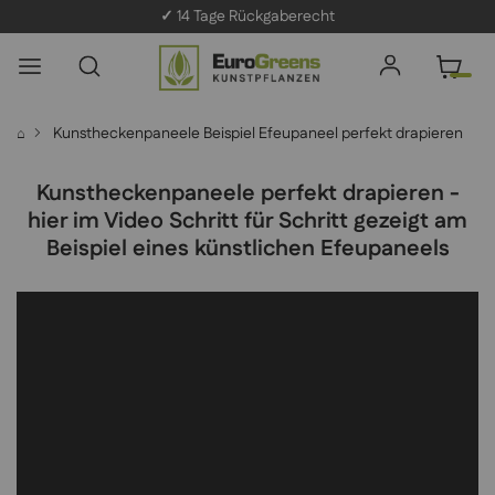
✓
14 Tage Rückgaberecht
Kunstheckenpaneele Beispiel Efeupaneel perfekt drapieren
⌂
Kunstheckenpaneele perfekt drapieren -
hier im Video Schritt für Schritt gezeigt am
Beispiel eines künstlichen Efeupaneels