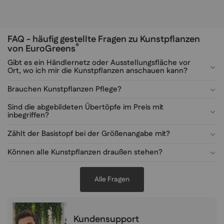
FAQ - häufig gestellte Fragen zu Kunstpflanzen
®
von EuroGreens
Gibt es ein Händlernetz oder Ausstellungsfläche vor
Ort, wo ich mir die Kunstpflanzen anschauen kann?
Brauchen Kunstpflanzen Pflege?
Sind die abgebildeten Übertöpfe im Preis mit
inbegriffen?
Zählt der Basistopf bei der Größenangabe mit?
Können alle Kunstpflanzen draußen stehen?
Alle Fragen
Kundensupport