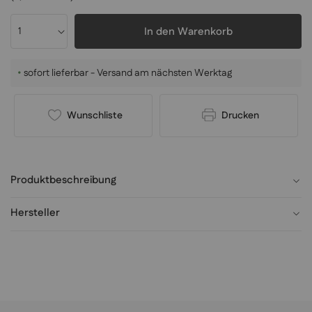
In den Warenkorb
•
sofort lieferbar - Versand am nächsten Werktag
Wunschliste
Drucken
Produktbeschreibung
Hersteller