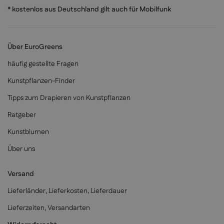
* kostenlos aus Deutschland gilt auch für Mobilfunk
Über EuroGreens
häufig gestellte Fragen
Kunstpflanzen-Finder
Tipps zum Drapieren von Kunstpflanzen
Ratgeber
Kunstblumen
Über uns
Versand
Lieferländer, Lieferkosten, Lieferdauer
Lieferzeiten, Versandarten