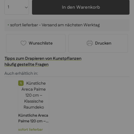
In den Warenkorb
•
sofort lieferbar - Versand am nächsten Werktag
Wunschliste
Drucken
Tipps zum Drapieren von Kunstpflanzen
häufig gestellte Fragen
Auch erhältlich in:
Künstliche Areca
Palme 120 cm –
Klassische
sofort lieferbar
Raumdeko