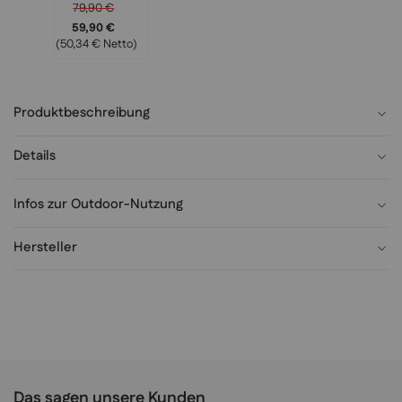
79,90 €
59,90 €
(50,34 € Netto)
Produktbeschreibung
Details
Infos zur Outdoor-Nutzung
Hersteller
Das sagen unsere Kunden