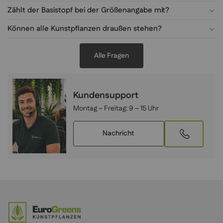
Zählt der Basistopf bei der Größenangabe mit?
Können alle Kunstpflanzen draußen stehen?
Alle Fragen
Kundensupport
Montag – Freitag:
9 – 15 Uhr
Nachricht