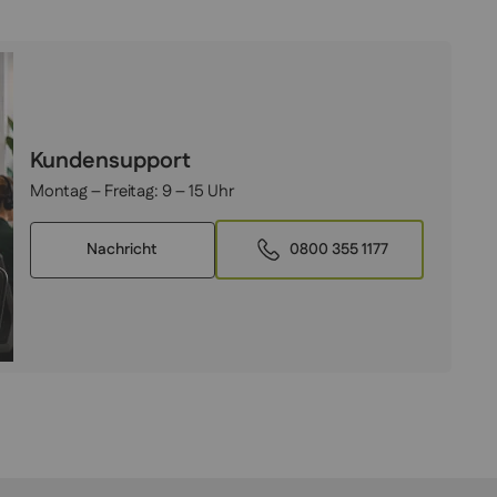
Kundensupport
Montag – Freitag:
9 – 15 Uhr
Nachricht
0800 355 1177