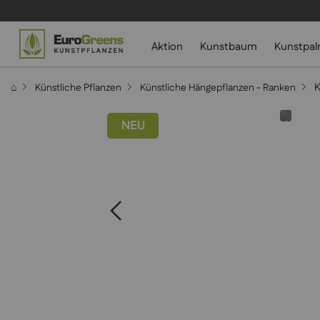
Aktion
Kunstbaum
Kunstpa
K
⌂
Künstliche Pflanzen
Künstliche Hängepflanzen - Ranken
NEU