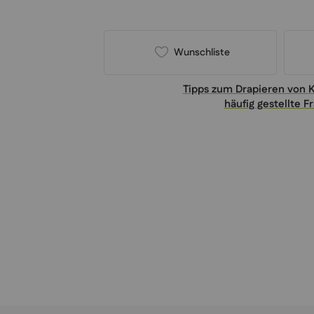
Wunschliste
Tipps zum Drapieren von 
häufig gestellte F