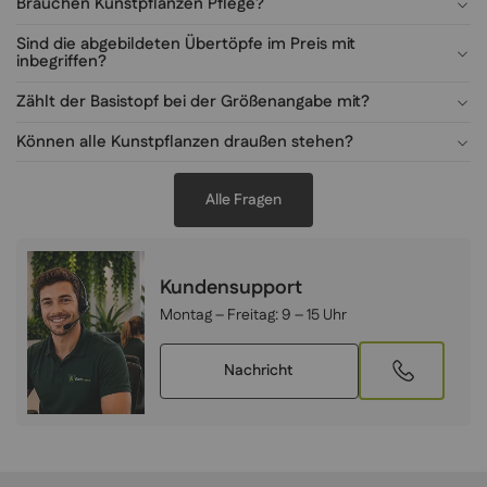
Brauchen Kunstpflanzen Pflege?
Sind die abgebildeten Übertöpfe im Preis mit
inbegriffen?
Zählt der Basistopf bei der Größenangabe mit?
Können alle Kunstpflanzen draußen stehen?
Alle Fragen
Kundensupport
Montag – Freitag:
9 – 15 Uhr
Nachricht