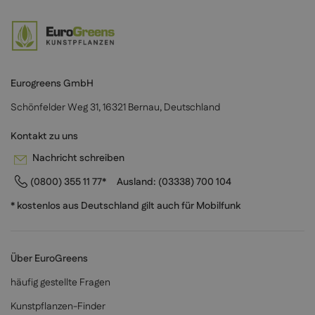
Eurogreens GmbH
Schönfelder Weg 31, 16321 Bernau, Deutschland
Kontakt zu uns
Nachricht schreiben
(0800) 355 11 77*
Ausland:
(03338) 700 104
* kostenlos aus Deutschland gilt auch für Mobilfunk
Über EuroGreens
häufig gestellte Fragen
Kunstpflanzen-Finder