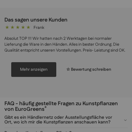
Das sagen unsere Kunden
Frank
100%
Absolut TOP !!! Wir hatten nach 2 Werktagen bei normaler
Lieferung die Ware in den Händen. Alles in bester Ordnung. Die
Qualität entspricht unseren Vorstellungen. Preis- Leistung sind OK.
Mehr anzeigen
☆ Bewertung schreiben
FAQ - häufig gestellte Fragen zu Kunstpflanzen
®
von EuroGreens
Gibt es ein Händlernetz oder Ausstellungsfläche vor
Ort, wo ich mir die Kunstpflanzen anschauen kann?