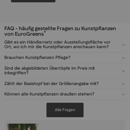
FAQ - häufig gestellte Fragen zu Kunstpflanzen
®
von EuroGreens
Gibt es ein Händlernetz oder Ausstellungsfläche vor
Ort, wo ich mir die Kunstpflanzen anschauen kann?
Brauchen Kunstpflanzen Pflege?
Sind die abgebildeten Übertöpfe im Preis mit
inbegriffen?
Zählt der Basistopf bei der Größenangabe mit?
Können alle Kunstpflanzen draußen stehen?
Alle Fragen