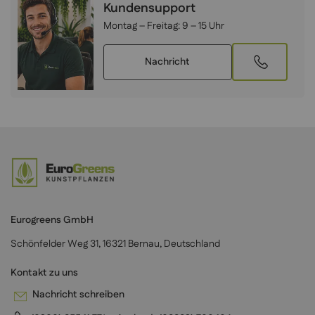
Kundensupport
Montag – Freitag:
9 – 15 Uhr
Nachricht
Eurogreens GmbH
Schönfelder Weg 31, 16321 Bernau, Deutschland
Kontakt zu uns
Nachricht schreiben