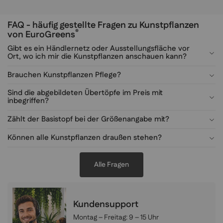
FAQ - häufig gestellte Fragen zu Kunstpflanzen
®
von EuroGreens
Gibt es ein Händlernetz oder Ausstellungsfläche vor
Ort, wo ich mir die Kunstpflanzen anschauen kann?
Brauchen Kunstpflanzen Pflege?
Sind die abgebildeten Übertöpfe im Preis mit
inbegriffen?
Zählt der Basistopf bei der Größenangabe mit?
Können alle Kunstpflanzen draußen stehen?
Alle Fragen
Kundensupport
Montag – Freitag:
9 – 15 Uhr