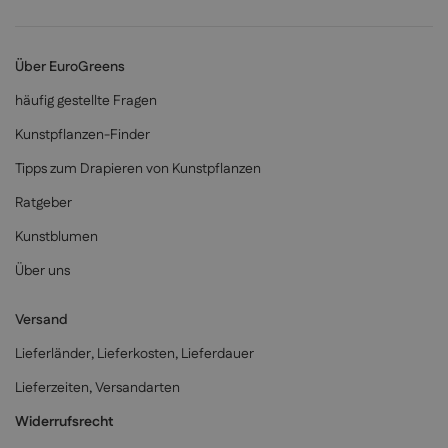
Über EuroGreens
häufig gestellte Fragen
Kunstpflanzen-Finder
Tipps zum Drapieren von Kunstpflanzen
Ratgeber
Kunstblumen
Über uns
Versand
Lieferländer, Lieferkosten, Lieferdauer
Lieferzeiten, Versandarten
Widerrufsrecht