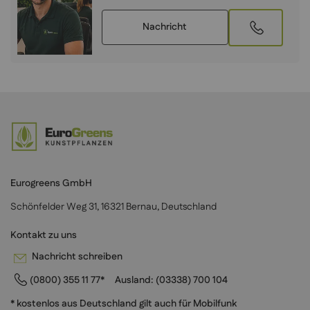
Nachricht
Eurogreens GmbH
Schönfelder Weg 31, 16321 Bernau, Deutschland
Kontakt zu uns
Nachricht schreiben
(0800) 355 11 77*
Ausland:
(03338) 700 104
* kostenlos aus Deutschland gilt auch für Mobilfunk