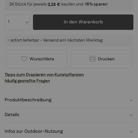
24 Stück für jeweils
kaufen und
16
% sparen
3,28 €
In den Warenkorb
•
sofort lieferbar - Versand am nächsten Werktag
Wunschliste
Drucken
Tipps zum Drapieren von Kunstpflanzen
häufig gestellte Fragen
Produktbeschreibung
Details
Infos zur Outdoor-Nutzung