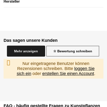
Hersteller
Das sagen unsere Kunden
Mehr anzeigen
☆ Bewertung schreiben
Nur eingetragene Benutzer können
Rezensionen schreiben. Bitte
loggen Sie
sich ein
oder
erstellen Sie einen Account
.
FAQ - häufig gestellte Fragen zu Kunstpflanzen