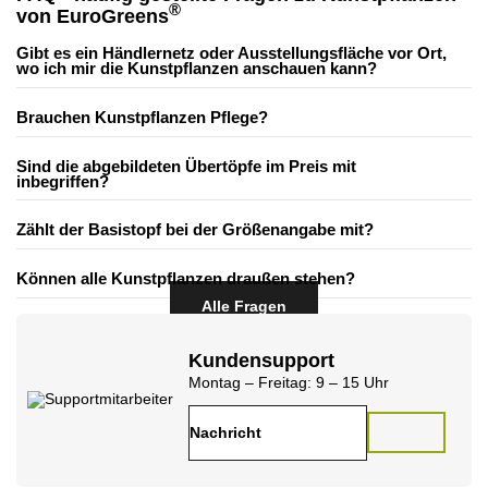
®
von EuroGreens
Gibt es ein Händlernetz oder Ausstellungsfläche vor Ort,
wo ich mir die Kunstpflanzen anschauen kann?
Brauchen Kunstpflanzen Pflege?
Sind die abgebildeten Übertöpfe im Preis mit
inbegriffen?
Zählt der Basistopf bei der Größenangabe mit?
Können alle Kunstpflanzen draußen stehen?
Alle Fragen
Kundensupport
Montag – Freitag:
9 – 15 Uhr
Nachricht