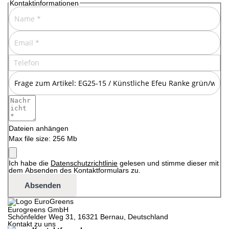
Kontaktinformationen
Dateien anhängen
Max file size: 256 Mb
Ich habe die
Datenschutzrichtlinie
gelesen und stimme dieser mit
dem Absenden des Kontaktformulars zu.
Absenden
Eurogreens GmbH
Schönfelder Weg 31, 16321 Bernau, Deutschland
Kontakt zu uns