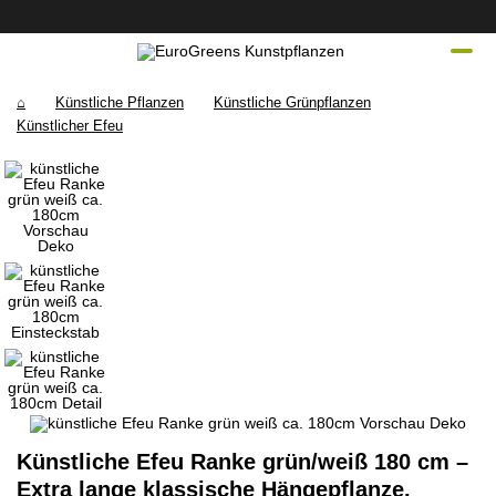
⌂
Künstliche Pflanzen
Künstliche Grünpflanzen
Künstlicher Efeu
Künstliche Efeu Ranke grün/weiß 180 cm –
Extra lange klassische Hängepflanze,