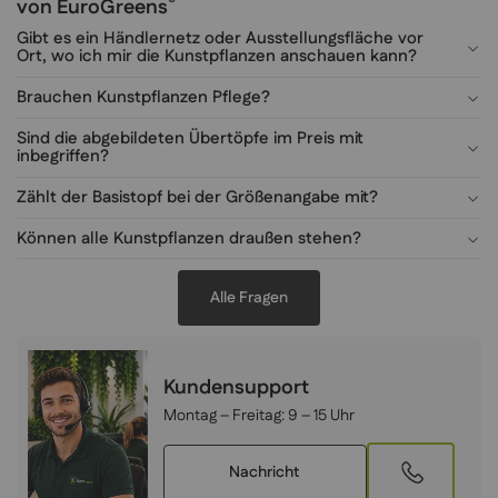
®
von EuroGreens
Gibt es ein Händlernetz oder Ausstellungsfläche vor
Ort, wo ich mir die Kunstpflanzen anschauen kann?
Brauchen Kunstpflanzen Pflege?
Sind die abgebildeten Übertöpfe im Preis mit
inbegriffen?
Zählt der Basistopf bei der Größenangabe mit?
Können alle Kunstpflanzen draußen stehen?
Alle Fragen
Kundensupport
Montag – Freitag:
9 – 15 Uhr
Nachricht