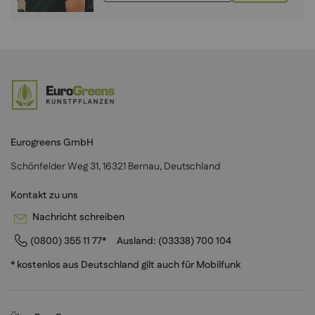
Eurogreens GmbH
Schönfelder Weg 31, 16321 Bernau, Deutschland
Kontakt zu uns
Nachricht schreiben
(0800) 355 11 77*
Ausland:
(03338) 700 104
* kostenlos aus Deutschland gilt auch für Mobilfunk