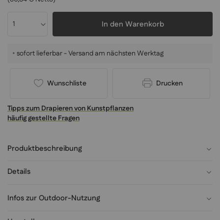
In den Warenkorb
•
sofort lieferbar - Versand am nächsten Werktag
Wunschliste
Drucken
Tipps zum Drapieren von Kunstpflanzen
häufig gestellte Fragen
Produktbeschreibung
Details
Infos zur Outdoor-Nutzung