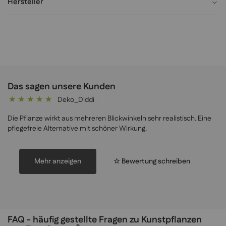
Hersteller
Das sagen unsere Kunden
Deko_Diddi
100%
Die Pflanze wirkt aus mehreren Blickwinkeln sehr realistisch. Eine
pflegefreie Alternative mit schöner Wirkung.
Mehr anzeigen
☆ Bewertung schreiben
FAQ - häufig gestellte Fragen zu Kunstpflanzen