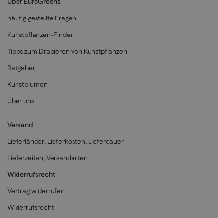
Über EuroGreens
häufig gestellte Fragen
Kunstpflanzen-Finder
Tipps zum Drapieren von Kunstpflanzen
Ratgeber
Kunstblumen
Über uns
Versand
Lieferländer, Lieferkosten, Lieferdauer
Lieferzeiten, Versandarten
Widerrufsrecht
Vertrag widerrufen
Widerrufsrecht