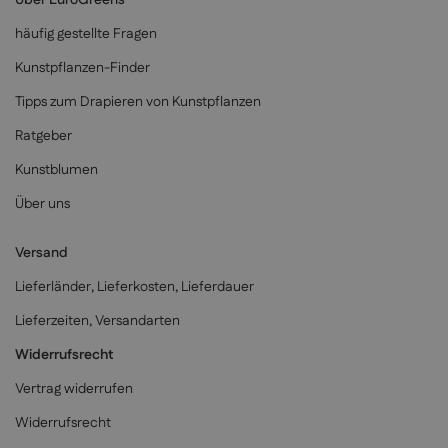
Über EuroGreens
häufig gestellte Fragen
Kunstpflanzen-Finder
Tipps zum Drapieren von Kunstpflanzen
Ratgeber
Kunstblumen
Über uns
Versand
Lieferländer, Lieferkosten, Lieferdauer
Lieferzeiten, Versandarten
Widerrufsrecht
Vertrag widerrufen
Widerrufsrecht