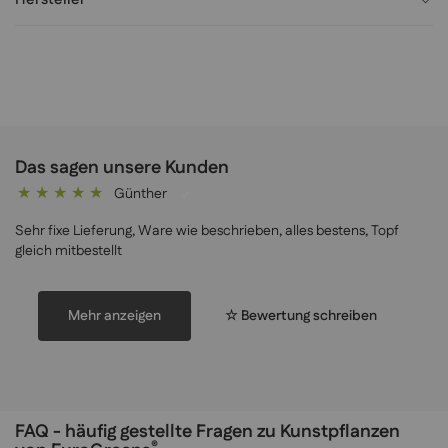
Das sagen unsere Kunden
Günther
100%
Sehr fixe Lieferung, Ware wie beschrieben, alles bestens, Topf
gleich mitbestellt
Mehr anzeigen
☆ Bewertung schreiben
FAQ - häufig gestellte Fragen zu Kunstpflanzen
®