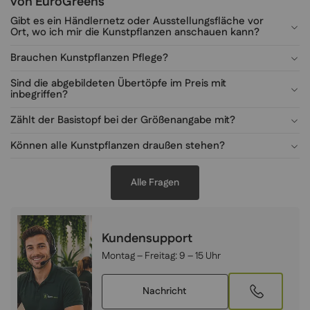
von EuroGreens
Gibt es ein Händlernetz oder Ausstellungsfläche vor
Ort, wo ich mir die Kunstpflanzen anschauen kann?
Brauchen Kunstpflanzen Pflege?
Sind die abgebildeten Übertöpfe im Preis mit
inbegriffen?
Zählt der Basistopf bei der Größenangabe mit?
Können alle Kunstpflanzen draußen stehen?
Alle Fragen
Kundensupport
Montag – Freitag:
9 – 15 Uhr
Nachricht