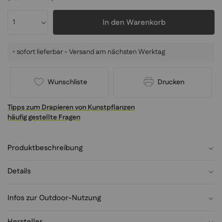
In den Warenkorb
•
sofort lieferbar - Versand am nächsten Werktag
Wunschliste
Drucken
Tipps zum Drapieren von Kunstpflanzen
häufig gestellte Fragen
Produktbeschreibung
Details
Infos zur Outdoor-Nutzung
Hersteller