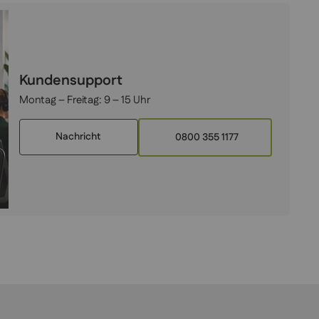
Kundensupport
Montag – Freitag:
9 – 15 Uhr
Nachricht
0800 355 1177