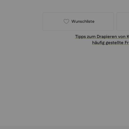
Wunschliste
Tipps zum Drapieren von 
häufig gestellte F