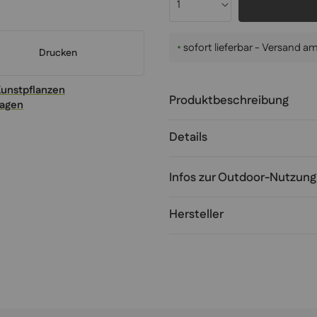
•
sofort lieferbar - Versand 
Drucken
Kunstpflanzen
Produktbeschreibung
ragen
Details
Infos zur Outdoor-Nutzung
Hersteller