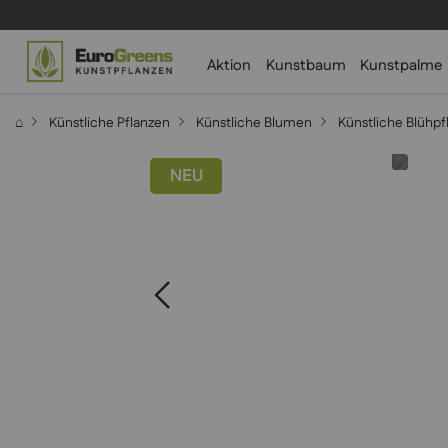
Aktion
Kunstbaum
Kunstpalme
⌂
Künstliche Pflanzen
Künstliche Blumen
Künstliche Blühpf
NEU