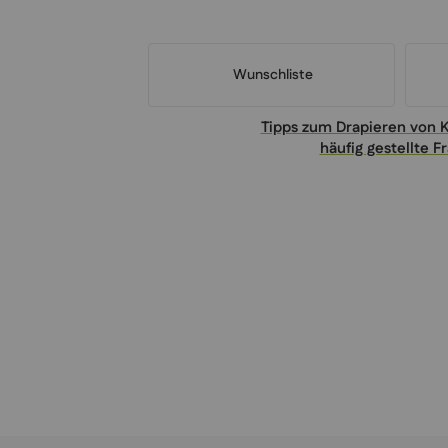
Wunschliste
Tipps zum Drapieren von 
häufig gestellte F