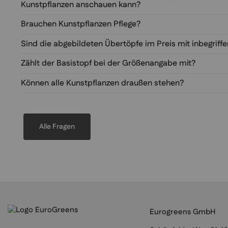
Kunstpflanzen anschauen kann?
Brauchen Kunstpflanzen Pflege?
Sind die abgebildeten Übertöpfe im Preis mit inbegriff
Zählt der Basistopf bei der Größenangabe mit?
Können alle Kunstpflanzen draußen stehen?
Alle Fragen
Eurogreens GmbH