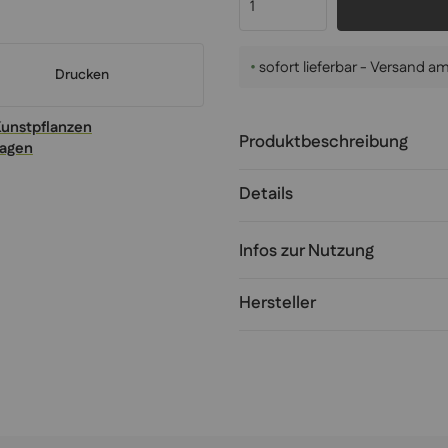
•
sofort lieferbar - Versand 
Drucken
Kunstpflanzen
Produktbeschreibung
ragen
Details
Infos zur Nutzung
Hersteller