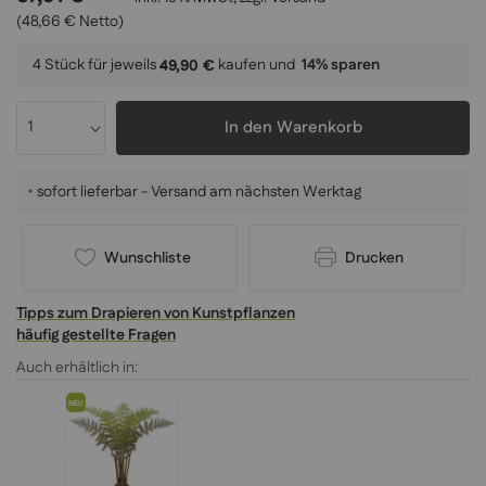
(48,66 € Netto)
4 Stück für jeweils
kaufen und
14
% sparen
49,90 €
In den Warenkorb
•
sofort lieferbar - Versand am nächsten Werktag
Wunschliste
Drucken
Tipps zum Drapieren von Kunstpflanzen
häufig gestellte Fragen
Auch erhältlich in:
NEU