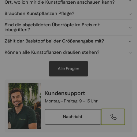
Ort, wo ich mir die Kunstpflanzen anschauen kann?
Brauchen Kunstpflanzen Pflege?
Sind die abgebildeten Übertöpfe im Preis mit
inbegriffen?
Zählt der Basistopf bei der Größenangabe mit?
Können alle Kunstpflanzen draußen stehen?
Alle Fragen
Kundensupport
Montag – Freitag:
9 – 15 Uhr
Nachricht