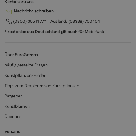
Kontakt zu uns
Nachricht schreiben
(0800) 355 11 77*
Ausland:
(03338) 700 104
* kostenlos aus Deutschland gilt auch für Mobilfunk
Über EuroGreens
häufig gestellte Fragen
Kunstpflanzen-Finder
Tipps zum Drapieren von Kunstpflanzen
Ratgeber
Kunstblumen
Über uns
Versand