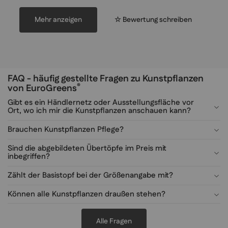
Mehr anzeigen
☆ Bewertung schreiben
FAQ - häufig gestellte Fragen zu Kunstpflanzen
®
von EuroGreens
Gibt es ein Händlernetz oder Ausstellungsfläche vor
Ort, wo ich mir die Kunstpflanzen anschauen kann?
Brauchen Kunstpflanzen Pflege?
Sind die abgebildeten Übertöpfe im Preis mit
inbegriffen?
Zählt der Basistopf bei der Größenangabe mit?
Können alle Kunstpflanzen draußen stehen?
Alle Fragen