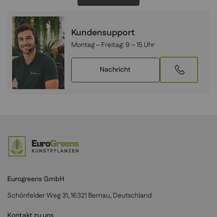
Kundensupport
Montag – Freitag:
9 – 15 Uhr
Nachricht
Eurogreens GmbH
Schönfelder Weg 31, 16321 Bernau, Deutschland
Kontakt zu uns