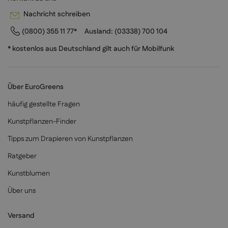
Nachricht schreiben
(0800) 355 11 77*
Ausland:
(03338) 700 104
* kostenlos aus Deutschland gilt auch für Mobilfunk
Über EuroGreens
häufig gestellte Fragen
Kunstpflanzen-Finder
Tipps zum Drapieren von Kunstpflanzen
Ratgeber
Kunstblumen
Über uns
Versand