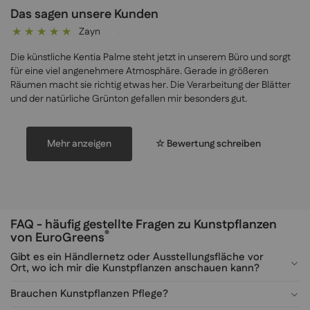
Das sagen unsere Kunden
Zayn
100%
Die künstliche Kentia Palme steht jetzt in unserem Büro und sorgt
für eine viel angenehmere Atmosphäre. Gerade in größeren
Räumen macht sie richtig etwas her. Die Verarbeitung der Blätter
und der natürliche Grünton gefallen mir besonders gut.
Mehr anzeigen
☆ Bewertung schreiben
FAQ - häufig gestellte Fragen zu Kunstpflanzen
®
von EuroGreens
Gibt es ein Händlernetz oder Ausstellungsfläche vor
Ort, wo ich mir die Kunstpflanzen anschauen kann?
Brauchen Kunstpflanzen Pflege?