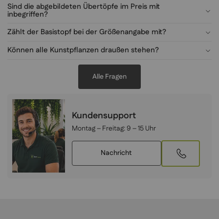
Sind die abgebildeten Übertöpfe im Preis mit
inbegriffen?
Zählt der Basistopf bei der Größenangabe mit?
Können alle Kunstpflanzen draußen stehen?
Alle Fragen
Kundensupport
Montag – Freitag:
9 – 15 Uhr
Nachricht