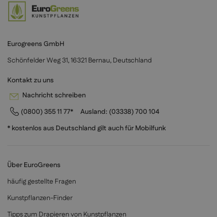
Eurogreens GmbH
Schönfelder Weg 31, 16321 Bernau, Deutschland
Kontakt zu uns
Nachricht schreiben
(0800) 355 11 77*
Ausland:
(03338) 700 104
* kostenlos aus Deutschland gilt auch für Mobilfunk
Über EuroGreens
häufig gestellte Fragen
Kunstpflanzen-Finder
Tipps zum Drapieren von Kunstpflanzen