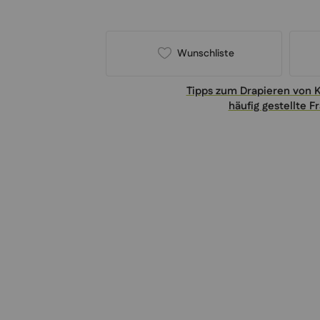
Wunschliste
Tipps zum Drapieren von 
häufig gestellte F