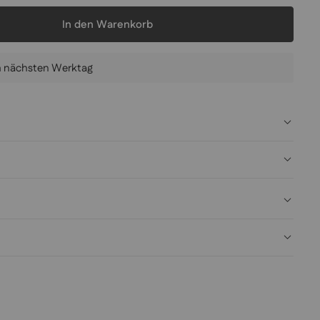
In den Warenkorb
am nächsten Werktag