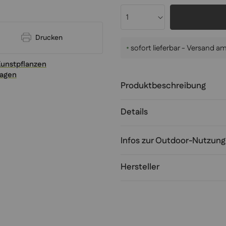
Drucken
•
sofort lieferbar - Versand 
Kunstpflanzen
ragen
Produktbeschreibung
Details
Infos zur Outdoor-Nutzung
Hersteller