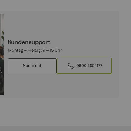
Kundensupport
Montag – Freitag:
9 – 15 Uhr
Nachricht
0800 355 1177