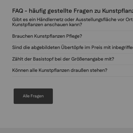
FAQ - häufig gestellte Fragen zu Kunstpfl
Gibt es ein Händlernetz oder Ausstellungsfläche vor Ort
Kunstpflanzen anschauen kann?
Brauchen Kunstpflanzen Pflege?
Sind die abgebildeten Übertöpfe im Preis mit inbegriff
Zählt der Basistopf bei der Größenangabe mit?
Können alle Kunstpflanzen draußen stehen?
Alle Fragen